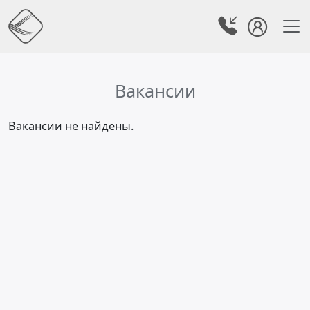
Вакансии
Вакансии не найдены.