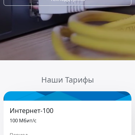
Наши Тарифы
Интернет-100
100 Мбит/c