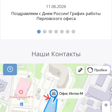
11.06.2026
Поздравляем с Днем России! График работы
Перловского офиса
Наши Контакты