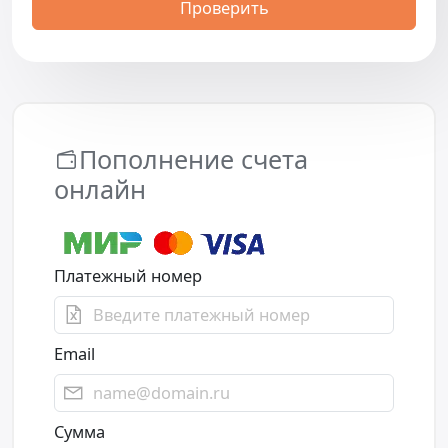
Проверить
Пополнение счета
онлайн
Платежный номер
Email
Сумма