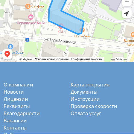
О компании
Карта покрытия
Новости
Документы
Лицензии
Инструкции
Реквизиты
Проверка скорости
Благодарности
Оплата услуг
Вакансии
Контакты