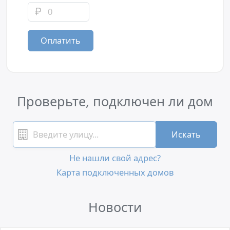
Оплатить
Проверьте, подключен ли дом
Искать
Не нашли свой адрес?
Карта подключенных домов
Новости