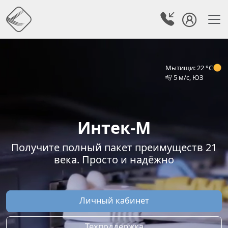
Мытищи: 22 °C
5 м/с, ЮЗ
Интек-М
Получите полный пакет преимуществ 21
века. Просто и надёжно
Личный кабинет
Техподдержка