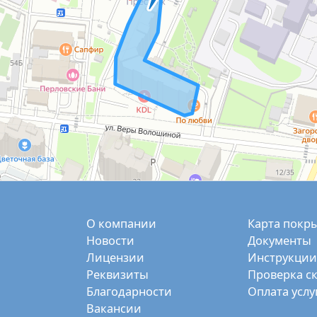
О компании
Карта покр
Новости
Документы
Лицензии
Инструкции
Реквизиты
Проверка с
Благодарности
Оплата услу
Вакансии