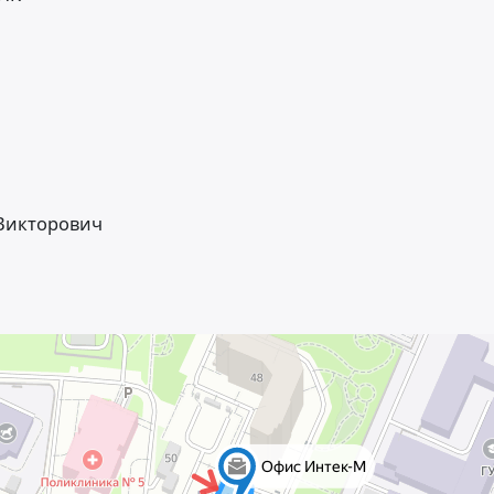
Викторович