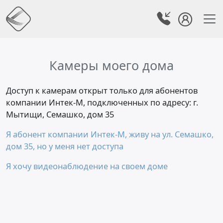
Камеры моего дома
Доступ к камерам открыт только для абонентов
компании Интек-М, подключенных по адресу: г.
Мытищи, Семашко, дом 35
Я абонент компании Интек-М, живу на ул. Семашко,
дом 35, но у меня нет доступа
Я хочу видеонаблюдение на своем доме