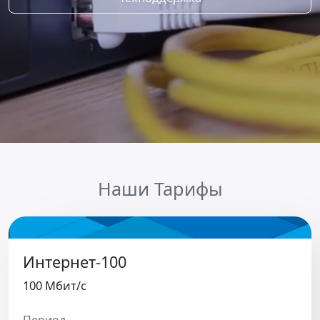
Наши Тарифы
Интернет-100
100 Мбит/c