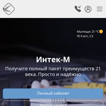
Мытищи: 21 °C
6 м/с, СЗ
Интек-М
Получите полный пакет преимуществ 21
века. Просто и надёжно
Личный кабинет
Техподдержка