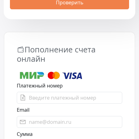
Проверить
Пополнение счета
онлайн
Платежный номер
Email
Сумма