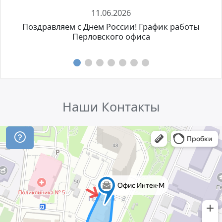
11.06.2026
Поздравляем с Днем России! График работы
Перловского офиса
Наши Контакты