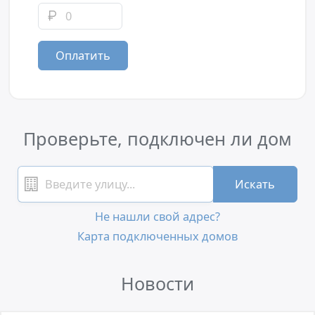
Оплатить
Проверьте, подключен ли дом
Искать
Не нашли свой адрес?
Карта подключенных домов
Новости