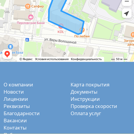
О компании
Карта покрытия
Новости
Документы
Лицензии
Инструкции
Реквизиты
Проверка скорости
Благодарности
Оплата услуг
Вакансии
Контакты