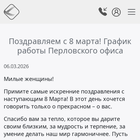
Поздравляем с 8 марта! График
работы Перловского офиса
06.03.2026
Милые женщины!
Примите самые искренние поздравления с
наступающим 8 Марта! В этот день хочется
говорить только о прекрасном – о вас.
Спасибо вам за тепло, которое вы дарите
своим близким, за мудрость и терпение, за
умение делать наш мир гармоничнее. Пусть