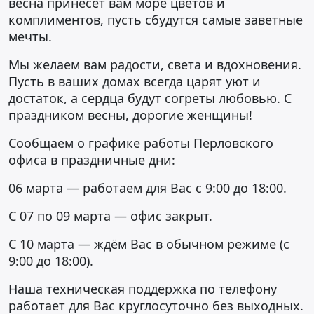
весна принесет вам море цветов и
комплиментов, пусть сбудутся самые заветные
мечты.
Мы желаем вам радости, света и вдохновения.
Пусть в ваших домах всегда царят уют и
достаток, а сердца будут согреты любовью. С
праздником весны, дорогие женщины!
Сообщаем о графике работы Перловского
офиса в праздничные дни:
06 марта — работаем для Вас с 9:00 до 18:00.
С 07 по 09 марта — офис закрыт.
С 10 марта — ждём Вас в обычном режиме (с
9:00 до 18:00).
Наша техническая поддержка по телефону
работает для Вас круглосуточно без выходных.