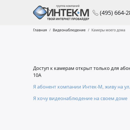
(495) 664-
Главная
Видеонаблюдение
Камеры моего дома
Доступ к камерам открыт только для аб
10А
Я абонент компании Интек-М, живу на ул.
Я хочу видеонаблюдение на своем доме