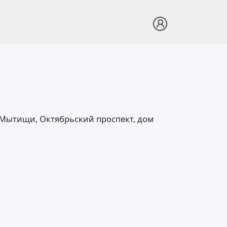
. Мытищи, Октябрьский проспект, дом