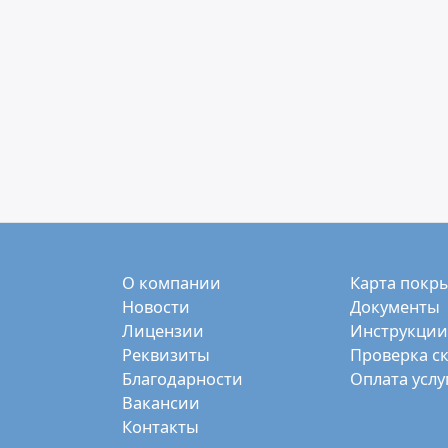
О компании
Карта покр
Новости
Документы
Лицензии
Инструкции
Реквизиты
Проверка с
Благодарности
Оплата услу
Вакансии
Контакты