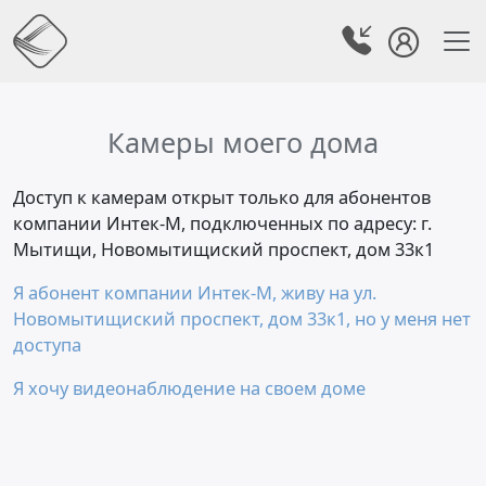
Камеры моего дома
Доступ к камерам открыт только для абонентов
компании Интек-М, подключенных по адресу: г.
Мытищи, Новомытищиский проспект, дом 33к1
Я абонент компании Интек-М, живу на ул.
Новомытищиский проспект, дом 33к1, но у меня нет
доступа
Я хочу видеонаблюдение на своем доме