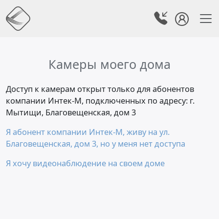
Камеры моего дома
Доступ к камерам открыт только для абонентов
компании Интек-М, подключенных по адресу: г.
Мытищи, Благовещенская, дом 3
Я абонент компании Интек-М, живу на ул.
Благовещенская, дом 3, но у меня нет доступа
Я хочу видеонаблюдение на своем доме