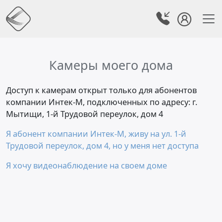
Камеры моего дома
Доступ к камерам открыт только для абонентов
компании Интек-М, подключенных по адресу: г.
Мытищи, 1-й Трудовой переулок, дом 4
Я абонент компании Интек-М, живу на ул. 1-й
Трудовой переулок, дом 4, но у меня нет доступа
Я хочу видеонаблюдение на своем доме